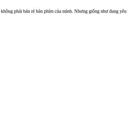
để không phải bán rẻ bàn phím của mình. Nhưng giống như đang yêu