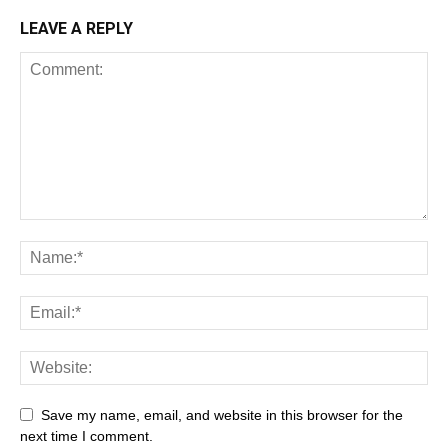
LEAVE A REPLY
Save my name, email, and website in this browser for the
next time I comment.