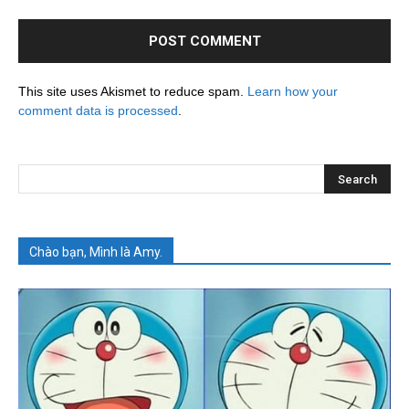
This site uses Akismet to reduce spam.
Learn how your
comment data is processed
.
Chào bạn, Mình là Amy.