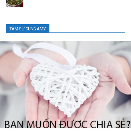
TÂM SỰ CÙNG AMY