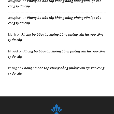
Phong ba bão táp không bằng phỏng vấn lạc vào
amyphan
on
công ty đa cấp
Phong ba bão táp không bằng phỏng vấn lạc vào
amyphan
on
công ty đa cấp
Phong ba bão táp không bằng phỏng vấn lạc vào công
Manh
on
ty đa cấp
Phong ba bão táp không bằng phỏng vấn lạc vào công
Mít ướt
on
ty đa cấp
Phong ba bão táp không bằng phỏng vấn lạc vào công
khang
on
ty đa cấp